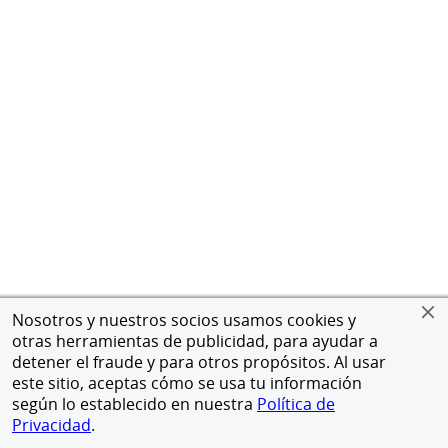
Nosotros y nuestros socios usamos cookies y
otras herramientas de publicidad, para ayudar a
detener el fraude y para otros propósitos. Al usar
este sitio, aceptas cómo se usa tu información
según lo establecido en nuestra
Política de
Privacidad
.