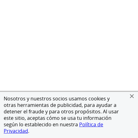
Nosotros y nuestros socios usamos cookies y
otras herramientas de publicidad, para ayudar a
detener el fraude y para otros propósitos. Al usar
este sitio, aceptas cómo se usa tu información
según lo establecido en nuestra
Política de
Privacidad
.