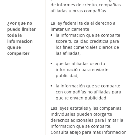
de informes de crédito, compañías
afiliadas u otras compañías
¿Por qué no
La ley federal te da el derecho a
puedo limitar
limitar únicamente
toda la
la información que se comparte
información
sobre tu calidad crediticia para
que se
los fines comerciales diarios de
comparte?
las afiliadas;
que las afiliadas usen tu
información para enviarte
publicidad;
la información que se comparte
con compañías no afiliadas para
que te envíen publicidad.
Las leyes estatales y las compañías
individuales pueden otorgarte
derechos adicionales para limitar la
información que se comparte.
Consulta abajo para más información