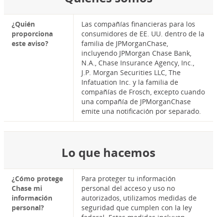
¿Quién
Las compañías financieras para los
proporciona
consumidores de EE. UU. dentro de la
este aviso?
familia de JPMorganChase,
incluyendo JPMorgan Chase Bank,
N.A., Chase Insurance Agency, Inc.,
J.P. Morgan Securities LLC, The
Infatuation Inc. y la familia de
compañías de Frosch, excepto cuando
una compañía de JPMorganChase
emite una notificación por separado.
Lo que hacemos
¿Cómo protege
Para proteger tu información
Chase mi
personal del acceso y uso no
información
autorizados, utilizamos medidas de
personal?
seguridad que cumplen con la ley