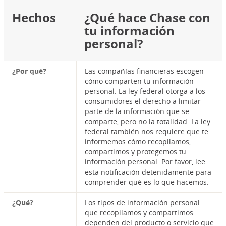
Hechos
¿Qué hace Chase con
tu información
personal?
¿Por qué?
Las compañías financieras escogen
cómo comparten tu información
personal. La ley federal otorga a los
consumidores el derecho a limitar
parte de la información que se
comparte, pero no la totalidad. La ley
federal también nos requiere que te
informemos cómo recopilamos,
compartimos y protegemos tu
información personal. Por favor, lee
esta notificación detenidamente para
comprender qué es lo que hacemos.
¿Qué?
Los tipos de información personal
que recopilamos y compartimos
dependen del producto o servicio que