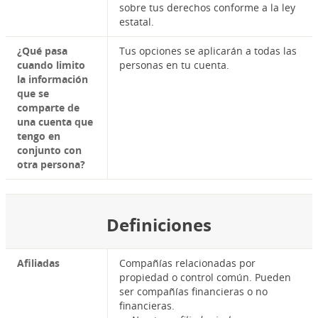
sobre tus derechos conforme a la ley
estatal.
¿Qué pasa
Tus opciones se aplicarán a todas las
cuando limito
personas en tu cuenta.
la información
que se
comparte de
una cuenta que
tengo en
conjunto con
otra persona?
Definiciones
Afiliadas
Compañías relacionadas por
propiedad o control común. Pueden
ser compañías financieras o no
financieras.