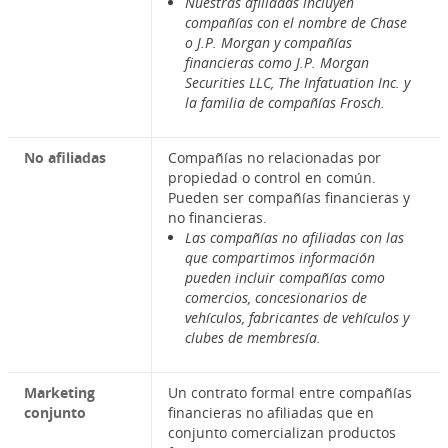
Nuestras afiliadas incluyen
compañías con el nombre de Chase
o J.P. Morgan y compañías
financieras como J.P. Morgan
Securities LLC, The Infatuation Inc. y
la familia de compañías Frosch.
No afiliadas
Compañías no relacionadas por
propiedad o control en común.
Pueden ser compañías financieras y
no financieras.
Las compañías no afiliadas con las
que compartimos información
pueden incluir compañías como
comercios, concesionarios de
vehículos, fabricantes de vehículos y
clubes de membresía.
Marketing
Un contrato formal entre compañías
conjunto
financieras no afiliadas que en
conjunto comercializan productos