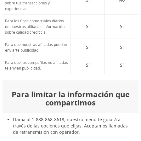
sobre tus transacciones y
experiencias.
Para los fines comerciales diarios
Sí
Sí
de nuestras afiliadas: información
sobre calidad crediticia.
Para que nuestras afiliadas puedan
Sí
Sí
enviarte publicidad.
Para que las compañías no afiliadas
Sí
Sí
te envíen publicidad.
Para limitar la información que
compartimos
Llama al 1-888-868-8618; nuestro menú te guiará a
través de las opciones que elijas. Aceptamos llamadas
de retransmisión con operador.