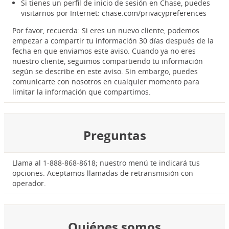
Si tienes un perfil de inicio de sesión en Chase, puedes
visitarnos por Internet: chase.com/privacypreferences
Por favor, recuerda: Si eres un nuevo cliente, podemos
empezar a compartir tu información 30 días después de la
fecha en que enviamos este aviso. Cuando ya no eres
nuestro cliente, seguimos compartiendo tu información
según se describe en este aviso. Sin embargo, puedes
comunicarte con nosotros en cualquier momento para
limitar la información que compartimos.
Preguntas
Llama al 1-888-868-8618; nuestro menú te indicará tus
opciones. Aceptamos llamadas de retransmisión con
operador.
Quiénes somos