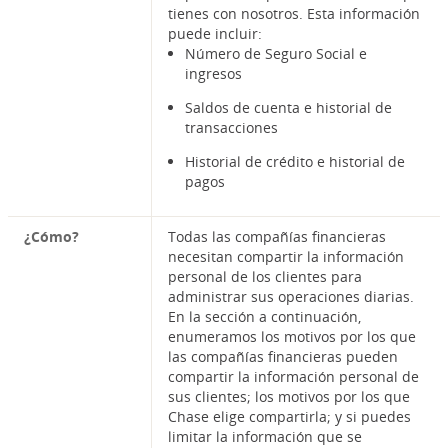
tienes con nosotros. Esta información
puede incluir:
Número de Seguro Social e
ingresos
Saldos de cuenta e historial de
transacciones
Historial de crédito e historial de
pagos
¿Cómo?
Todas las compañías financieras
necesitan compartir la información
personal de los clientes para
administrar sus operaciones diarias.
En la sección a continuación,
enumeramos los motivos por los que
las compañías financieras pueden
compartir la información personal de
sus clientes; los motivos por los que
Chase elige compartirla; y si puedes
limitar la información que se