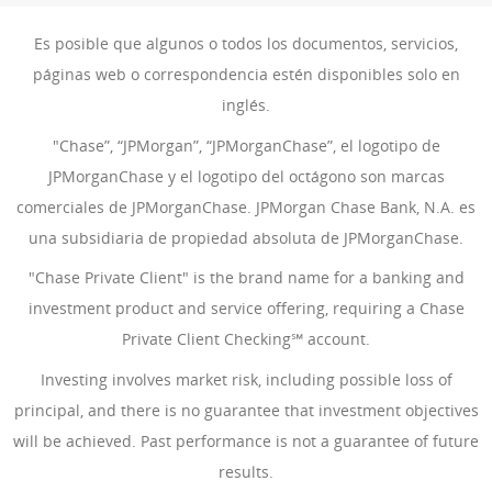
Es posible que algunos o todos los documentos, servicios,
páginas web o correspondencia estén disponibles solo en
inglés.
"Chase”, “JPMorgan”, “JPMorganChase”, el logotipo de
JPMorganChase y el logotipo del octágono son marcas
comerciales de JPMorganChase. JPMorgan Chase Bank, N.A. es
una subsidiaria de propiedad absoluta de JPMorganChase.
"Chase Private Client" is the brand name for a banking and
investment product and service offering, requiring a Chase
Private Client Checking℠ account.
Investing involves market risk, including possible loss of
principal, and there is no guarantee that investment objectives
will be achieved. Past performance is not a guarantee of future
results.