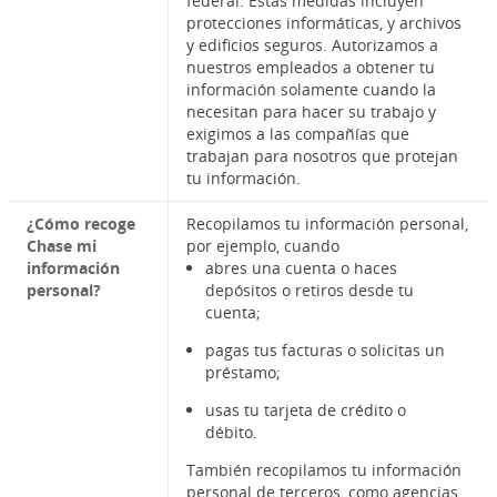
federal. Estas medidas incluyen
protecciones informáticas, y archivos
y edificios seguros. Autorizamos a
nuestros empleados a obtener tu
información solamente cuando la
necesitan para hacer su trabajo y
exigimos a las compañías que
trabajan para nosotros que protejan
tu información.
¿Cómo recoge
Recopilamos tu información personal,
Chase mi
por ejemplo, cuando
información
abres una cuenta o haces
personal?
depósitos o retiros desde tu
cuenta;
pagas tus facturas o solicitas un
préstamo;
usas tu tarjeta de crédito o
débito.
También recopilamos tu información
personal de terceros, como agencias