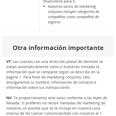
financieros para ti.
Nuestros socios de marketing
conjunto incluyen categorías de
compañías como compañías de
seguros.
Otra información importante
VT:
Las cuentas con una dirección postal de Vermont se
tratan automáticamente como si hubieran limitado la
información que se comparte según se describe en la
página 1. Para fines de marketing conjunto, solo
divulgaremos tu nombre, información de contacto e
información sobre tus transacciones.
NV:
Te proporcionamos este aviso conforme a las leyes de
Nevada. Si prefieres no recibir llamadas de marketing de
nosotros, es posible que se te incluya en nuestra Lista
Interna de No Llamar comunicándote con nosotros al 1-