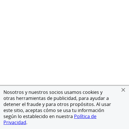
Nosotros y nuestros socios usamos cookies y
otras herramientas de publicidad, para ayudar a
detener el fraude y para otros propósitos. Al usar
este sitio, aceptas cómo se usa tu información
según lo establecido en nuestra
Política de
Privacidad
.