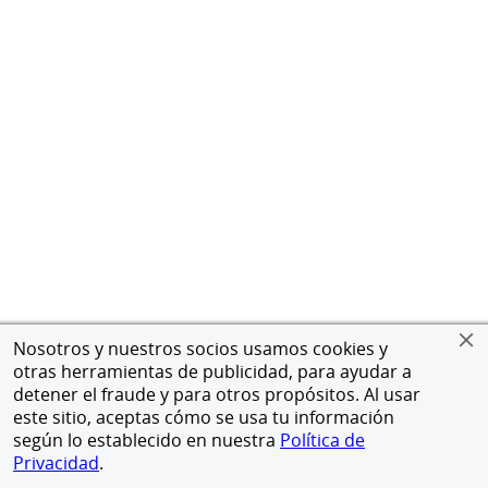
Nosotros y nuestros socios usamos cookies y
otras herramientas de publicidad, para ayudar a
detener el fraude y para otros propósitos. Al usar
este sitio, aceptas cómo se usa tu información
según lo establecido en nuestra
Política de
Privacidad
.