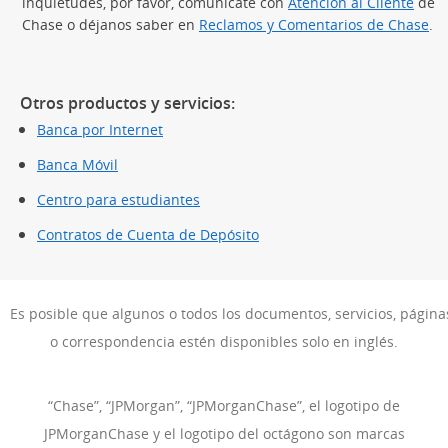
inquietudes, por favor, comunícate con
Atención al Cliente
de
Chase o déjanos saber en
Reclamos y Comentarios de Chase
.
Otros productos y servicios:
Banca por Internet
Banca Móvil
Centro para estudiantes
Contratos de Cuenta de Depósito
Es posible que algunos o todos los documentos, servicios, págin
o correspondencia estén disponibles solo en inglés.
“Chase”, “JPMorgan”, “JPMorganChase”, el logotipo de
JPMorganChase y el logotipo del octágono son marcas