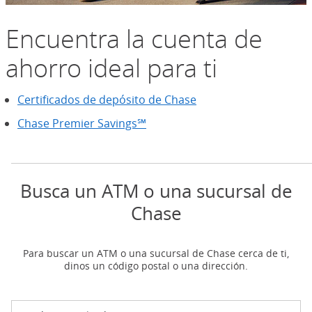
Encuentra la cuenta de
ahorro ideal para ti
Certificados de depósito de Chase
Chase Premier Savings℠
Busca un ATM o una sucursal de
Chase
Para buscar un ATM o una sucursal de Chase cerca de ti,
dinos un código postal o una dirección.