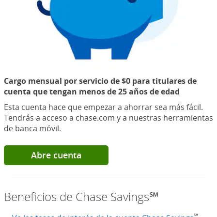
Cargo mensual por servicio de $0 para titulares de
cuenta que tengan menos de 25 años de edad
Esta cuenta hace que empezar a ahorrar sea más fácil.
Tendrás a acceso a chase.com y a nuestras herramientas
de banca móvil.
Abre cuenta
Beneficios de Chase Savings℠
℠