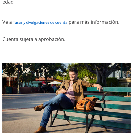
edad
Ve a
para más información.
Tasas y divulgaciones de cuenta
Cuenta sujeta a aprobación.