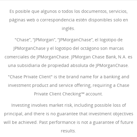
Es posible que algunos o todos los documentos, servicios,
páginas web o correspondencia estén disponibles solo en
inglés.
"Chase”, “JPMorgan”, “JPMorganChase”, el logotipo de
JPMorganChase y el logotipo del octágono son marcas
comerciales de JPMorganChase. JPMorgan Chase Bank, N.A. es
una subsidiaria de propiedad absoluta de JPMorganChase.
"Chase Private Client" is the brand name for a banking and
investment product and service offering, requiring a Chase
Private Client Checking℠ account.
Investing involves market risk, including possible loss of
principal, and there is no guarantee that investment objectives
will be achieved. Past performance is not a guarantee of future
results.