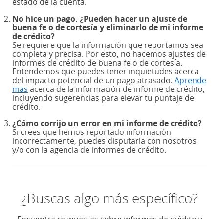
estado de la cuenta.
No hice un pago. ¿Pueden hacer un ajuste de
buena fe o de cortesía y eliminarlo de mi informe
de crédito?
Se requiere que la información que reportamos sea
completa y precisa. Por esto, no hacemos ajustes de
informes de crédito de buena fe o de cortesía.
Entendemos que puedes tener inquietudes acerca
del impacto potencial de un pago atrasado.
Aprende
más
(Se abre en superposición)
acerca de la información de informe de crédito,
incluyendo sugerencias para elevar tu puntaje de
crédito.
¿Cómo corrijo un error en mi informe de crédito?
Si crees que hemos reportado información
incorrectamente, puedes disputarla con nosotros
y/o con la agencia de informes de crédito.
¿Buscas algo más específico?