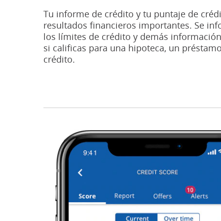
Tu informe de crédito y tu puntaje de créd
resultados financieros importantes. Se info
los límites de crédito y demás informaci
si calificas para una hipoteca, un préstamo
crédito.