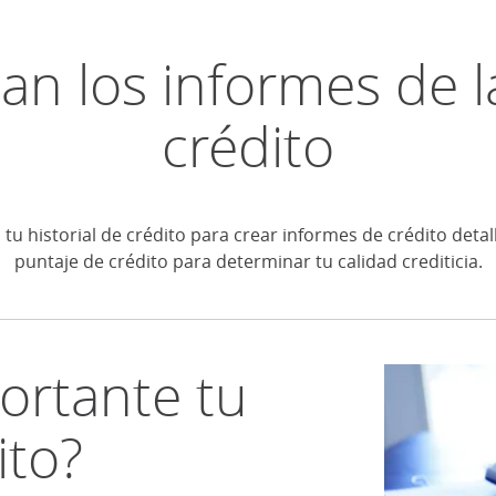
n los informes de l
crédito
tu historial de crédito para crear informes de crédito detall
puntaje de crédito para determinar tu calidad crediticia.
ortante tu
ito?