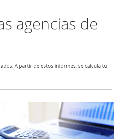
as agencias de
ados. A partir de estos informes, se calcula tu