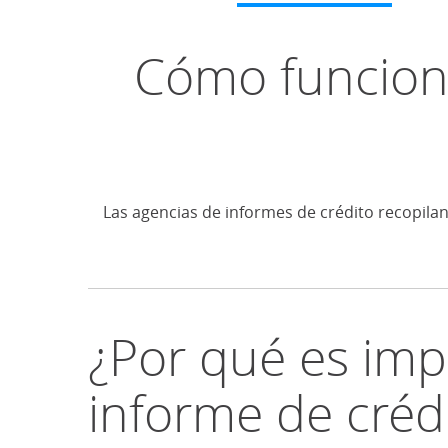
Cómo funciona
Las agencias de informes de crédito recopilan 
¿Por qué es imp
informe de créd