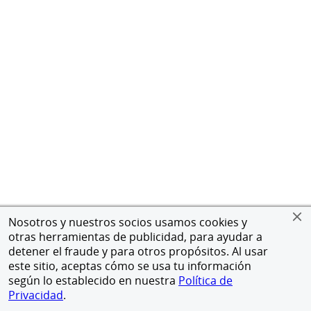
Nosotros y nuestros socios usamos cookies y
otras herramientas de publicidad, para ayudar a
detener el fraude y para otros propósitos. Al usar
este sitio, aceptas cómo se usa tu información
según lo establecido en nuestra
Política de
Privacidad
.