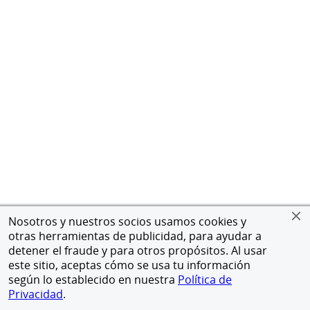
Nosotros y nuestros socios usamos cookies y
otras herramientas de publicidad, para ayudar a
detener el fraude y para otros propósitos. Al usar
este sitio, aceptas cómo se usa tu información
según lo establecido en nuestra
Política de
Privacidad
.