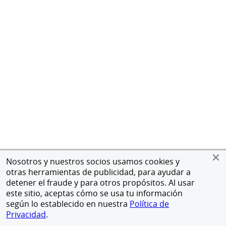
Nosotros y nuestros socios usamos cookies y
otras herramientas de publicidad, para ayudar a
detener el fraude y para otros propósitos. Al usar
este sitio, aceptas cómo se usa tu información
según lo establecido en nuestra
Política de
Privacidad
.