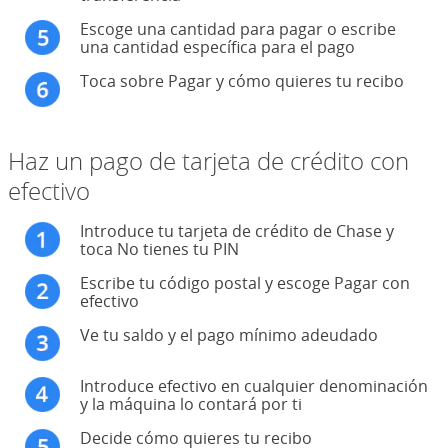
Escoge una cantidad para pagar o escribe
una cantidad específica para el pago
Toca sobre Pagar y cómo quieres tu recibo
Haz un pago de tarjeta de crédito con
efectivo
Introduce tu tarjeta de crédito de Chase y
toca No tienes tu PIN
Escribe tu código postal y escoge Pagar con
efectivo
Ve tu saldo y el pago mínimo adeudado
Introduce efectivo en cualquier denominación
y la máquina lo contará por ti
Decide cómo quieres tu recibo