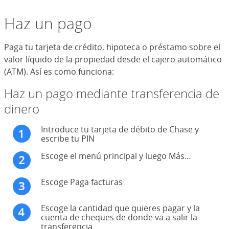
Haz un pago
Paga tu tarjeta de crédito, hipoteca o préstamo sobre el
valor líquido de la propiedad desde el cajero automático
(ATM). Así es como funciona:
Haz un pago mediante transferencia de
dinero
Introduce tu tarjeta de débito de Chase y
escribe tu PIN
Escoge el menú principal y luego Más…
Escoge Paga facturas
Escoge la cantidad que quieres pagar y la
cuenta de cheques de donde va a salir la
transferencia