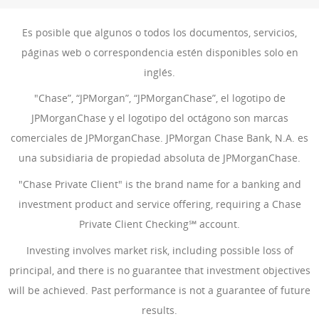
Es posible que algunos o todos los documentos, servicios,
páginas web o correspondencia estén disponibles solo en
inglés.
"Chase”, “JPMorgan”, “JPMorganChase”, el logotipo de
JPMorganChase y el logotipo del octágono son marcas
comerciales de JPMorganChase. JPMorgan Chase Bank, N.A. es
una subsidiaria de propiedad absoluta de JPMorganChase.
"Chase Private Client" is the brand name for a banking and
investment product and service offering, requiring a Chase
Private Client Checking℠ account.
Investing involves market risk, including possible loss of
principal, and there is no guarantee that investment objectives
will be achieved. Past performance is not a guarantee of future
results.