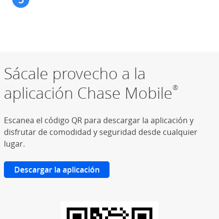
Sácale provecho a la
aplicación Chase Mobile
®
Escanea el código QR para descargar la aplicación y
disfrutar de comodidad y seguridad desde cualquier
lugar.
Descargar la aplicación