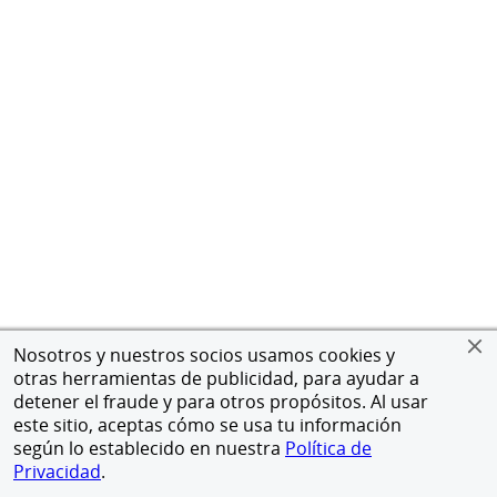
Nosotros y nuestros socios usamos cookies y
otras herramientas de publicidad, para ayudar a
detener el fraude y para otros propósitos. Al usar
este sitio, aceptas cómo se usa tu información
según lo establecido en nuestra
Política de
Privacidad
.