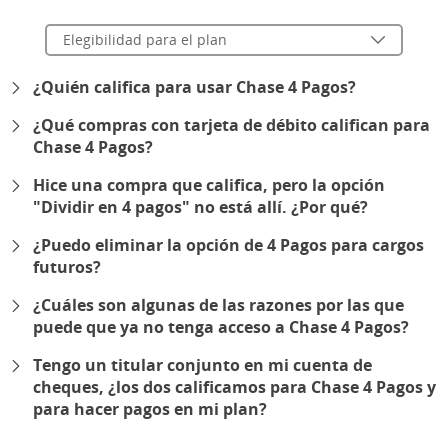
Elegibilidad para el plan
¿Quién califica para usar Chase 4 Pagos?
¿Qué compras con tarjeta de débito califican para
Chase 4 Pagos?
Hice una compra que califica, pero la opción
"Dividir en 4 pagos" no está allí. ¿Por qué?
¿Puedo eliminar la opción de 4 Pagos para cargos
futuros?
¿Cuáles son algunas de las razones por las que
puede que ya no tenga acceso a Chase 4 Pagos?
Tengo un titular conjunto en mi cuenta de
cheques, ¿los dos calificamos para Chase 4 Pagos y
para hacer pagos en mi plan?