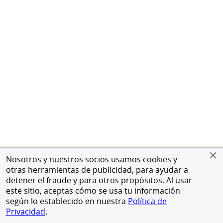
Nosotros y nuestros socios usamos cookies y
otras herramientas de publicidad, para ayudar a
detener el fraude y para otros propósitos. Al usar
este sitio, aceptas cómo se usa tu información
según lo establecido en nuestra
Política de
Privacidad
.