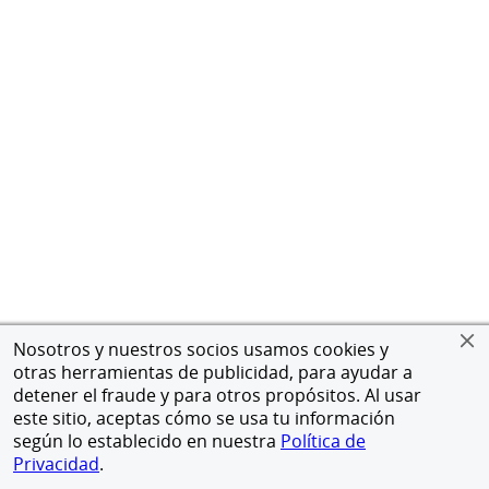
Nosotros y nuestros socios usamos cookies y
otras herramientas de publicidad, para ayudar a
detener el fraude y para otros propósitos. Al usar
este sitio, aceptas cómo se usa tu información
según lo establecido en nuestra
Política de
Privacidad
.