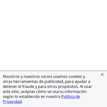
Nosotros y nuestros socios usamos cookies y
otras herramientas de publicidad, para ayudar a
detener el fraude y para otros propósitos. Al usar
este sitio, aceptas cómo se usa tu información
según lo establecido en nuestra
Política de
Privacidad
.