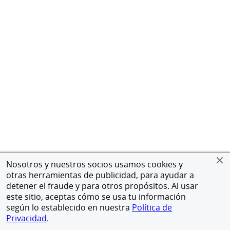
Nosotros y nuestros socios usamos cookies y
otras herramientas de publicidad, para ayudar a
detener el fraude y para otros propósitos. Al usar
este sitio, aceptas cómo se usa tu información
según lo establecido en nuestra
Política de
Privacidad
.