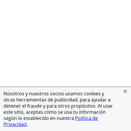
Nosotros y nuestros socios usamos cookies y
otras herramientas de publicidad, para ayudar a
detener el fraude y para otros propósitos. Al usar
este sitio, aceptas cómo se usa tu información
según lo establecido en nuestra
Política de
Privacidad
.