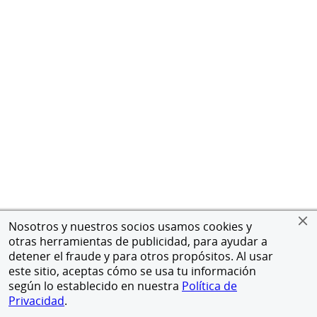
Nosotros y nuestros socios usamos cookies y
otras herramientas de publicidad, para ayudar a
detener el fraude y para otros propósitos. Al usar
este sitio, aceptas cómo se usa tu información
según lo establecido en nuestra
Política de
Privacidad
.