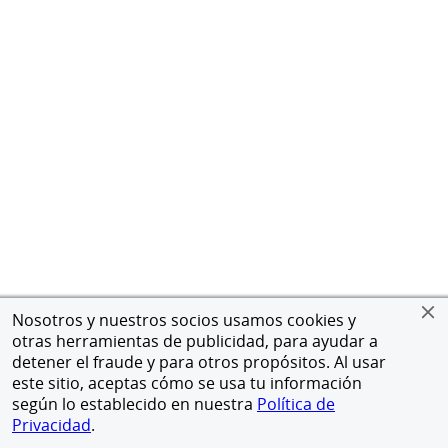
Nosotros y nuestros socios usamos cookies y
otras herramientas de publicidad, para ayudar a
detener el fraude y para otros propósitos. Al usar
este sitio, aceptas cómo se usa tu información
según lo establecido en nuestra
Política de
Privacidad
.