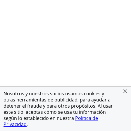
Nosotros y nuestros socios usamos cookies y
otras herramientas de publicidad, para ayudar a
detener el fraude y para otros propósitos. Al usar
este sitio, aceptas cómo se usa tu información
según lo establecido en nuestra
Política de
Privacidad
.