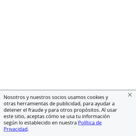
Nosotros y nuestros socios usamos cookies y
otras herramientas de publicidad, para ayudar a
detener el fraude y para otros propósitos. Al usar
este sitio, aceptas cómo se usa tu información
según lo establecido en nuestra
Política de
Privacidad
.