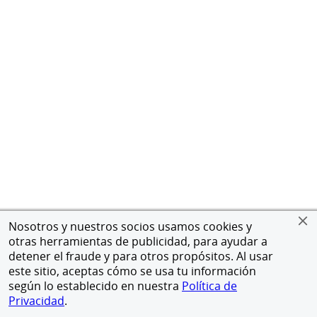
Nosotros y nuestros socios usamos cookies y
otras herramientas de publicidad, para ayudar a
detener el fraude y para otros propósitos. Al usar
este sitio, aceptas cómo se usa tu información
según lo establecido en nuestra
Política de
Privacidad
.