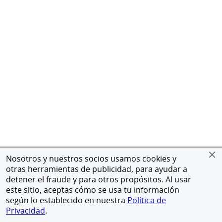
Nosotros y nuestros socios usamos cookies y
otras herramientas de publicidad, para ayudar a
detener el fraude y para otros propósitos. Al usar
este sitio, aceptas cómo se usa tu información
según lo establecido en nuestra
Política de
Privacidad
.