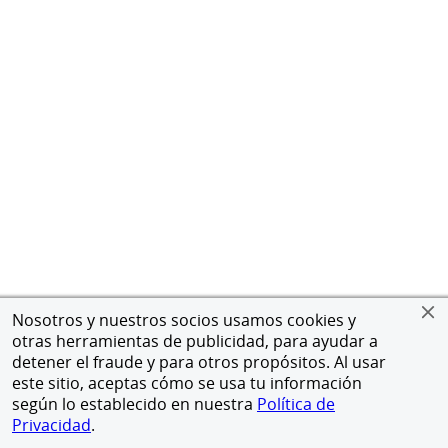
Nosotros y nuestros socios usamos cookies y
otras herramientas de publicidad, para ayudar a
detener el fraude y para otros propósitos. Al usar
este sitio, aceptas cómo se usa tu información
según lo establecido en nuestra
Política de
Privacidad
.