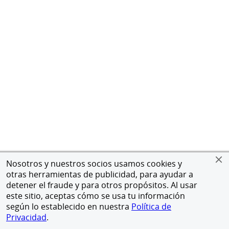
Nosotros y nuestros socios usamos cookies y
otras herramientas de publicidad, para ayudar a
detener el fraude y para otros propósitos. Al usar
este sitio, aceptas cómo se usa tu información
según lo establecido en nuestra
Política de
Privacidad
.