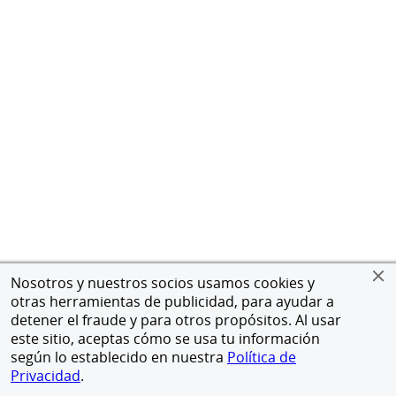
Nosotros y nuestros socios usamos cookies y
otras herramientas de publicidad, para ayudar a
detener el fraude y para otros propósitos. Al usar
este sitio, aceptas cómo se usa tu información
según lo establecido en nuestra
Política de
Privacidad
.