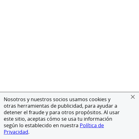
Nosotros y nuestros socios usamos cookies y
otras herramientas de publicidad, para ayudar a
detener el fraude y para otros propósitos. Al usar
este sitio, aceptas cómo se usa tu información
según lo establecido en nuestra
Política de
Privacidad
.