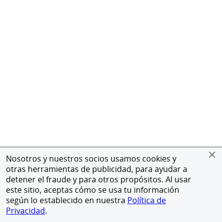
Nosotros y nuestros socios usamos cookies y
otras herramientas de publicidad, para ayudar a
detener el fraude y para otros propósitos. Al usar
este sitio, aceptas cómo se usa tu información
según lo establecido en nuestra
Política de
Privacidad
.