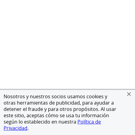
Nosotros y nuestros socios usamos cookies y
otras herramientas de publicidad, para ayudar a
detener el fraude y para otros propósitos. Al usar
este sitio, aceptas cómo se usa tu información
según lo establecido en nuestra
Política de
Privacidad
.