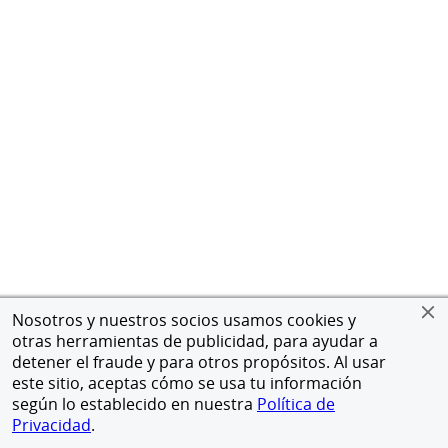
Nosotros y nuestros socios usamos cookies y
otras herramientas de publicidad, para ayudar a
detener el fraude y para otros propósitos. Al usar
este sitio, aceptas cómo se usa tu información
según lo establecido en nuestra
Política de
Privacidad
.