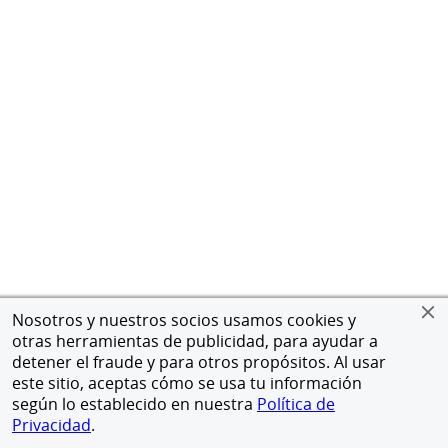
Nosotros y nuestros socios usamos cookies y
otras herramientas de publicidad, para ayudar a
detener el fraude y para otros propósitos. Al usar
este sitio, aceptas cómo se usa tu información
según lo establecido en nuestra
Política de
Privacidad
.