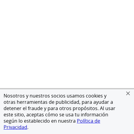
Nosotros y nuestros socios usamos cookies y
otras herramientas de publicidad, para ayudar a
detener el fraude y para otros propósitos. Al usar
este sitio, aceptas cómo se usa tu información
según lo establecido en nuestra
Política de
Privacidad
.