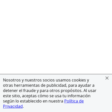
Nosotros y nuestros socios usamos cookies y
otras herramientas de publicidad, para ayudar a
detener el fraude y para otros propósitos. Al usar
este sitio, aceptas cómo se usa tu información
según lo establecido en nuestra
Política de
Privacidad
.