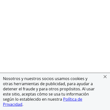
Nosotros y nuestros socios usamos cookies y
otras herramientas de publicidad, para ayudar a
detener el fraude y para otros propósitos. Al usar
este sitio, aceptas cómo se usa tu información
según lo establecido en nuestra
Política de
Privacidad
.