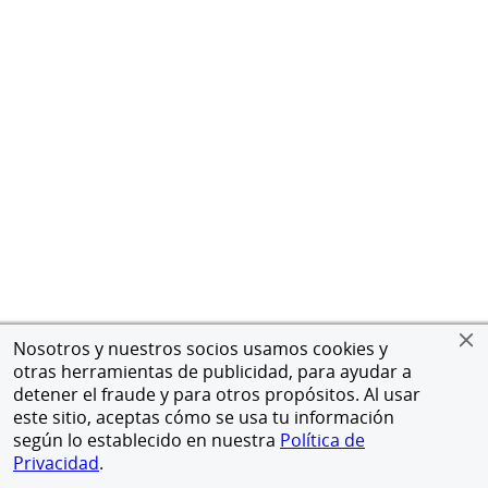
Nosotros y nuestros socios usamos cookies y
otras herramientas de publicidad, para ayudar a
detener el fraude y para otros propósitos. Al usar
este sitio, aceptas cómo se usa tu información
según lo establecido en nuestra
Política de
Privacidad
.