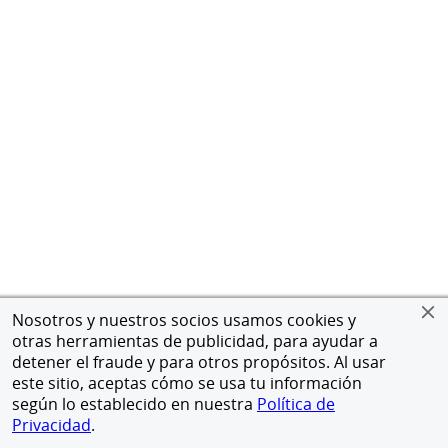
Nosotros y nuestros socios usamos cookies y
otras herramientas de publicidad, para ayudar a
detener el fraude y para otros propósitos. Al usar
este sitio, aceptas cómo se usa tu información
según lo establecido en nuestra
Política de
Privacidad
.