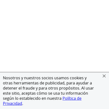
Nosotros y nuestros socios usamos cookies y
otras herramientas de publicidad, para ayudar a
detener el fraude y para otros propósitos. Al usar
este sitio, aceptas cómo se usa tu información
según lo establecido en nuestra
Política de
Privacidad
.