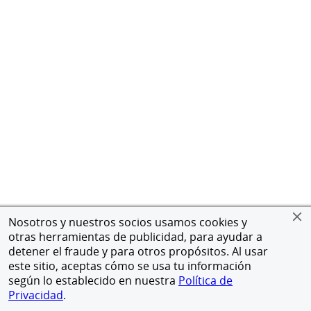
Nosotros y nuestros socios usamos cookies y
otras herramientas de publicidad, para ayudar a
detener el fraude y para otros propósitos. Al usar
este sitio, aceptas cómo se usa tu información
según lo establecido en nuestra
Política de
Privacidad
.