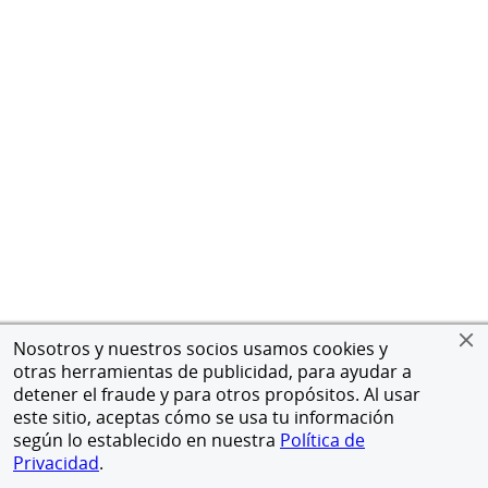
Nosotros y nuestros socios usamos cookies y
otras herramientas de publicidad, para ayudar a
detener el fraude y para otros propósitos. Al usar
este sitio, aceptas cómo se usa tu información
según lo establecido en nuestra
Política de
Privacidad
.