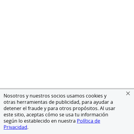
Nosotros y nuestros socios usamos cookies y
otras herramientas de publicidad, para ayudar a
detener el fraude y para otros propósitos. Al usar
este sitio, aceptas cómo se usa tu información
según lo establecido en nuestra
Política de
Privacidad
.