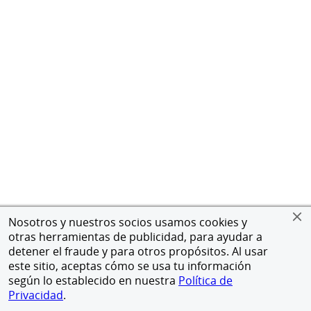
Nosotros y nuestros socios usamos cookies y
otras herramientas de publicidad, para ayudar a
detener el fraude y para otros propósitos. Al usar
este sitio, aceptas cómo se usa tu información
según lo establecido en nuestra
Política de
Privacidad
.