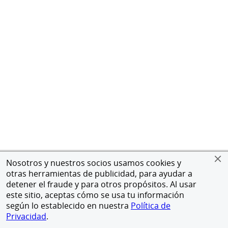
Nosotros y nuestros socios usamos cookies y
otras herramientas de publicidad, para ayudar a
detener el fraude y para otros propósitos. Al usar
este sitio, aceptas cómo se usa tu información
según lo establecido en nuestra
Política de
Privacidad
.