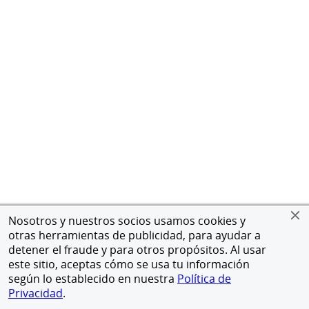
Nosotros y nuestros socios usamos cookies y
otras herramientas de publicidad, para ayudar a
detener el fraude y para otros propósitos. Al usar
este sitio, aceptas cómo se usa tu información
según lo establecido en nuestra
Política de
Privacidad
.