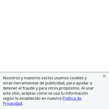
Nosotros y nuestros socios usamos cookies y
otras herramientas de publicidad, para ayudar a
detener el fraude y para otros propósitos. Al usar
este sitio, aceptas cómo se usa tu información
según lo establecido en nuestra
Política de
Privacidad
.