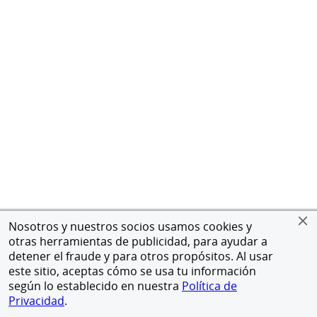
Nosotros y nuestros socios usamos cookies y
otras herramientas de publicidad, para ayudar a
detener el fraude y para otros propósitos. Al usar
este sitio, aceptas cómo se usa tu información
según lo establecido en nuestra
Política de
Privacidad
.