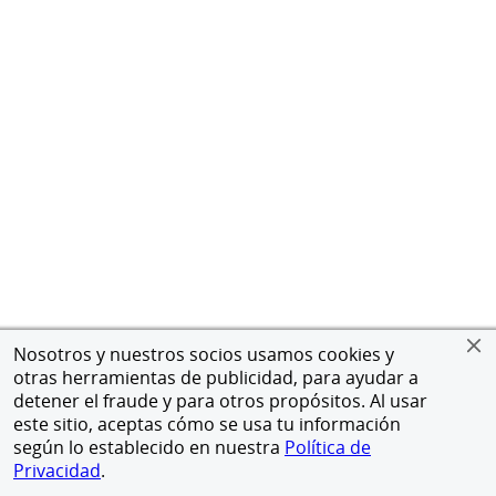
Nosotros y nuestros socios usamos cookies y
otras herramientas de publicidad, para ayudar a
detener el fraude y para otros propósitos. Al usar
este sitio, aceptas cómo se usa tu información
según lo establecido en nuestra
Política de
Privacidad
.