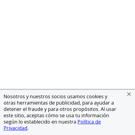
Nosotros y nuestros socios usamos cookies y
otras herramientas de publicidad, para ayudar a
detener el fraude y para otros propósitos. Al usar
este sitio, aceptas cómo se usa tu información
según lo establecido en nuestra
Política de
Privacidad
.