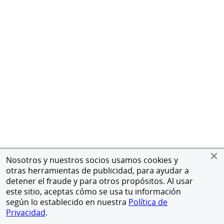
Nosotros y nuestros socios usamos cookies y
otras herramientas de publicidad, para ayudar a
detener el fraude y para otros propósitos. Al usar
este sitio, aceptas cómo se usa tu información
según lo establecido en nuestra
Política de
Privacidad
.